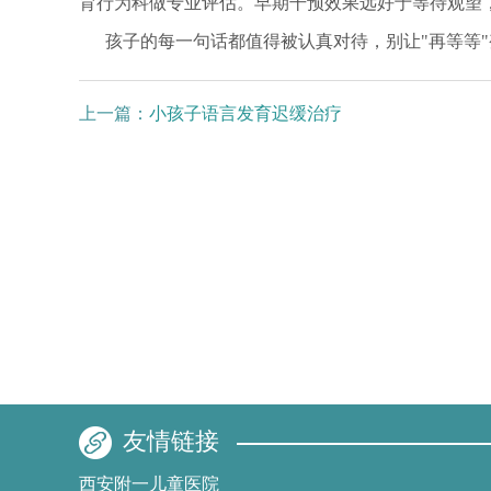
育行为科做专业评估。早期干预效果远好于等待观望
孩子的每一句话都值得被认真对待，别让"再等等
上一篇：
小孩子语言发育迟缓治疗
友情链接
西安附一儿童医院