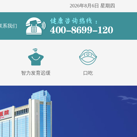
2026年8月6日 星期四
联系我们
智力发育迟缓
口吃