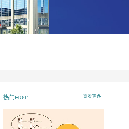
查看更多+
热门HOT