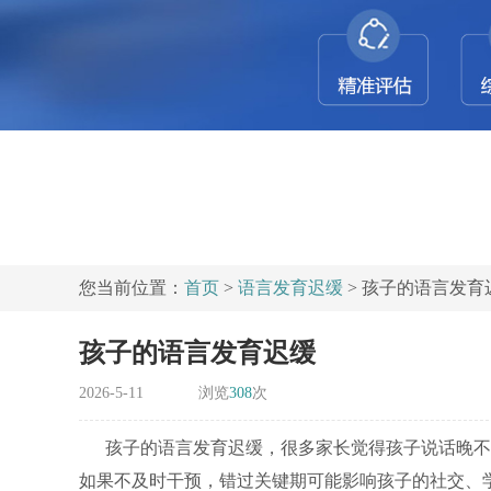
您当前位置：
首页
>
语言发育迟缓
> 孩子的语言发育
孩子的语言发育迟缓
2026-5-11
浏览
308
次
孩子的语言发育迟缓，很多家长觉得孩子说话晚不
如果不及时干预，错过关键期可能影响孩子的社交、