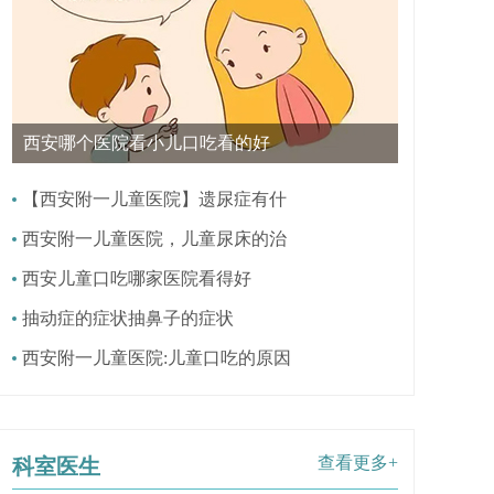
西安哪个医院看小儿口吃看的好
【西安附一儿童医院】遗尿症有什
西安附一儿童医院，儿童尿床的治
西安儿童口吃哪家医院看得好
抽动症的症状抽鼻子的症状
西安附一儿童医院:儿童口吃的原因
查看更多+
科室医生