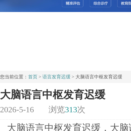
您当前位置：
首页
>
语言发育迟缓
> 大脑语言中枢发育迟缓
大脑语言中枢发育迟缓
2026-5-16
浏览
313
次
大脑语言中枢发育迟缓，大脑