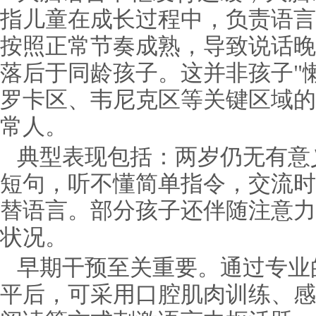
指儿童在成长过程中，负责语言
按照正常节奏成熟，导致说话晚
落后于同龄孩子。这并非孩子"懒
罗卡区、韦尼克区等关键区域的
常人。
典型表现包括：两岁仍无有意
短句，听不懂简单指令，交流时
替语言。部分孩子还伴随注意力
状况。
早期干预至关重要。通过专业
平后，可采用口腔肌肉训练、感