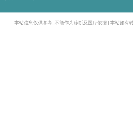
本站信息仅供参考_不能作为诊断及医疗依据 | 本站如