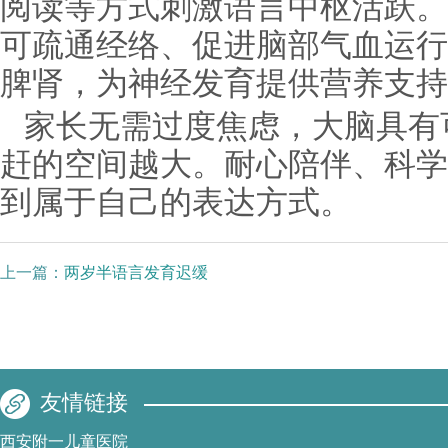
阅读等方式刺激语言中枢活跃。
可疏通经络、促进脑部气血运行
脾肾，为神经发育提供营养支持
家长无需过度焦虑，大脑具有
赶的空间越大。耐心陪伴、科学
到属于自己的表达方式。
上一篇：
两岁半语言发育迟缓
友情链接
西安附一儿童医院