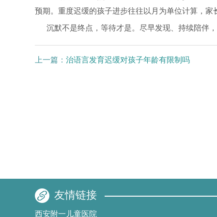
预期。重度迟缓的孩子进步往往以月为单位计算，家
沉默不是终点，等待才是。尽早发现、持续陪伴，
上一篇：
治语言发育迟缓对孩子年龄有限制吗
友情链接
西安附一儿童医院