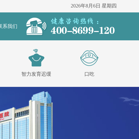
2026年8月6日 星期四
联系我们
智力发育迟缓
口吃