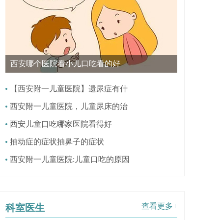
西安哪个医院看小儿口吃看的好
【西安附一儿童医院】遗尿症有什
西安附一儿童医院，儿童尿床的治
西安儿童口吃哪家医院看得好
抽动症的症状抽鼻子的症状
西安附一儿童医院:儿童口吃的原因
查看更多+
科室医生