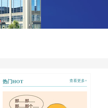
查看更多+
热门HOT