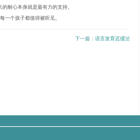
长的耐心本身就是最有力的支持。
每一个孩子都值得被听见。
下一篇：
语言发育迟缓治疗原