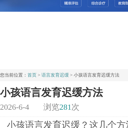
您当前位置：
首页
>
语言发育迟缓
> 小孩语言发育迟缓方法
小孩语言发育迟缓方法
2026-6-4
浏览
281
次
小孩语言发育迟缓？这几个方