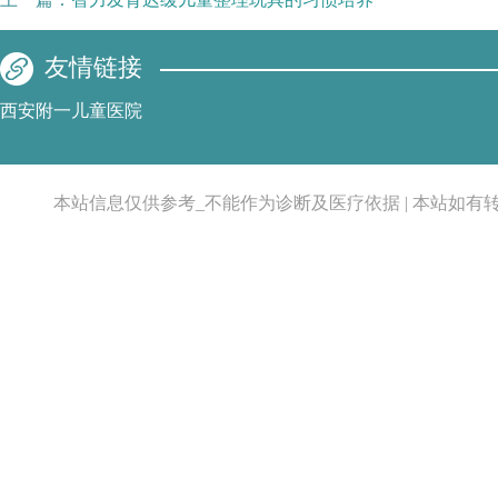
友情链接
西安附一儿童医院
本站信息仅供参考_不能作为诊断及医疗依据 | 本站如