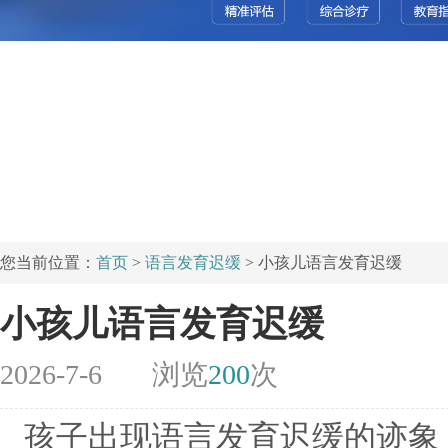
您当前位置：
首页
>
语言发育迟缓
> 小孩儿语言发育迟缓
小孩儿语言发育迟缓
2026-7-6
浏览
200
次
孩子出现语言发育迟缓的迹象