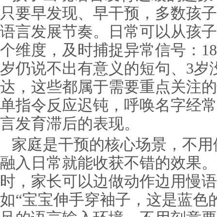
只要早发现、早干预，多数孩子
语言发展节奏。日常可以从孩子
个维度，及时捕捉异常信号：18
岁仍说不出有意义的短句、3岁
达，这些都属于需要重点关注的
单指令反应迟钝，呼唤名字经常
言发育滞后的表现。
家庭是干预的核心场景，不用
融入日常就能收获不错的效果。
时，家长可以边做动作边用慢语
如“宝宝伸手穿袖子，这是蓝色