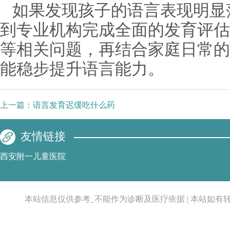
如果发现孩子的语言表现明显
到专业机构完成全面的发育评估
等相关问题，再结合家庭日常的
能稳步提升语言能力。
上一篇：
语言发育迟缓吃什么药
友情链接
西安附一儿童医院
本站信息仅供参考_不能作为诊断及医疗依据 | 本站如