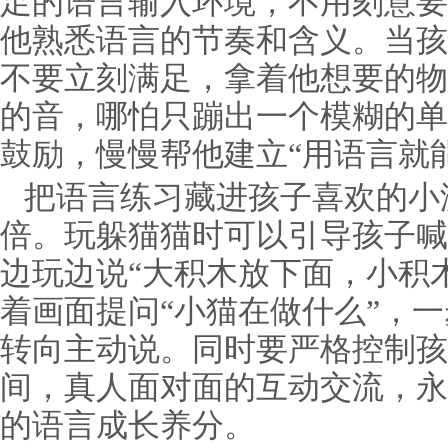
足的语言输入环境，不用刻意要
他熟悉语言的节奏和含义。当孩
不要立刻满足，拿着他想要的物
的音，哪怕只蹦出一个模糊的单
鼓励，慢慢帮他建立“用语言就
把语言练习藏进孩子喜欢的小
倍。玩躲猫猫时可以引导孩子喊
边玩边说“大积木放下面，小积
着画面提问“小猫在做什么”，
转向主动说。同时要严格控制孩
间，真人面对面的互动交流，永
的语言成长养分。