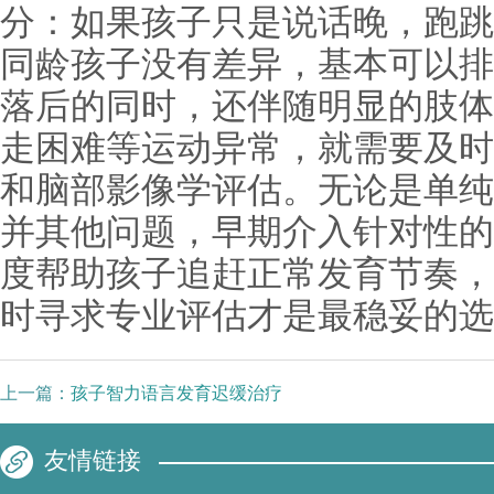
分：如果孩子只是说话晚，跑跳
同龄孩子没有差异，基本可以排
落后的同时，还伴随明显的肢体
走困难等运动异常，就需要及时
和脑部影像学评估。无论是单纯
并其他问题，早期介入针对性的
度帮助孩子追赶正常发育节奏，
时寻求专业评估才是最稳妥的选
上一篇：
孩子智力语言发育迟缓治疗
友情链接