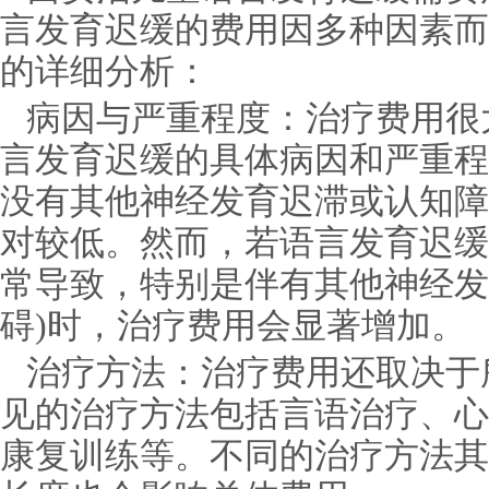
言发育迟缓的费用因多种因素而
的详细分析：
病因与严重程度：治疗费用很
言发育迟缓的具体病因和严重程
没有其他神经发育迟滞或认知障
对较低。然而，若语言发育迟缓
常导致，特别是伴有其他神经发
碍)时，治疗费用会显著增加。
治疗方法：治疗费用还取决于
见的治疗方法包括言语治疗、心
康复训练等。不同的治疗方法其