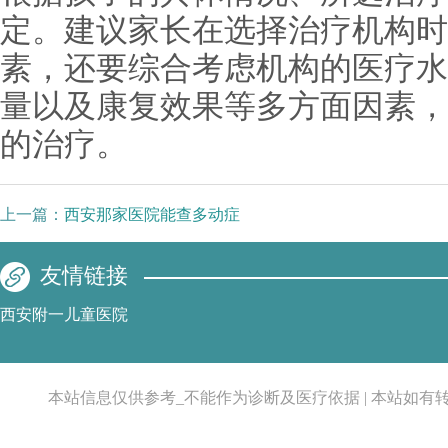
定。建议家长在选择治疗机构时
素，还要综合考虑机构的医疗水
量以及康复效果等多方面因素，
的治疗。
上一篇：
西安那家医院能查多动症
友情链接
西安附一儿童医院
本站信息仅供参考_不能作为诊断及医疗依据 | 本站如