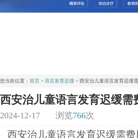
您当前位置：
首页
>
语言发育迟缓
> 西安治儿童语言发育迟缓
西安治儿童语言发育迟缓需
2024-12-17
浏览
766
次
西安治儿童语言发育迟缓需费