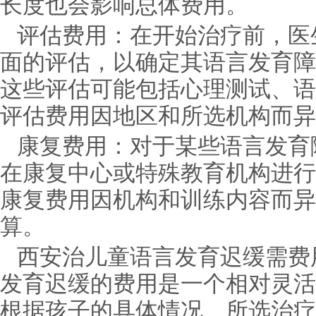
长度也会影响总体费用。
评估费用：在开始治疗前，医
面的评估，以确定其语言发育障
这些评估可能包括心理测试、语
评估费用因地区和所选机构而异
康复费用：对于某些语言发育
在康复中心或特殊教育机构进行
康复费用因机构和训练内容而异
算。
西安治儿童语言发育迟缓需费
发育迟缓的费用是一个相对灵活
根据孩子的具体情况、所选治疗