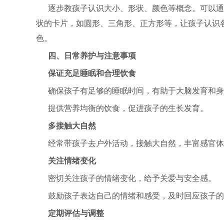
逐步教孩子认识大小、形状、颜色等概念。可以通过
状的卡片，如圆形、三角形、正方形等，让孩子认识
色。
四、日常养护与注意事项
保证充足睡眠和合理饮食
确保孩子有足够的睡眠时间，有助于大脑发育和身
提供营养均衡的饮食，促进孩子的生长发育。
多接触大自然
经常带孩子去户外活动，接触大自然，丰富感官体
关注情绪变化
密切关注孩子的情绪变化，给予关爱与安全感。
鼓励孩子表达自己的情绪和感受，及时回应孩子的
定期评估与调整