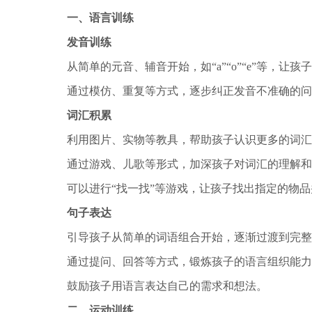
一、语言训练
发音训练
从简单的元音、辅音开始，如“a”“o”“e”等，
通过模仿、重复等方式，逐步纠正发音不准确的问
词汇积累
利用图片、实物等教具，帮助孩子认识更多的词汇
通过游戏、儿歌等形式，加深孩子对词汇的理解和
可以进行“找一找”等游戏，让孩子找出指定的物
句子表达
引导孩子从简单的词语组合开始，逐渐过渡到完整
通过提问、回答等方式，锻炼孩子的语言组织能力
鼓励孩子用语言表达自己的需求和想法。
二、运动训练