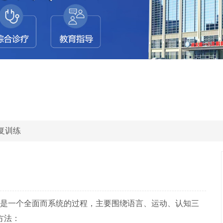
复训练
是一个全面而系统的过程，主要围绕语言、运动、认知三
方法：