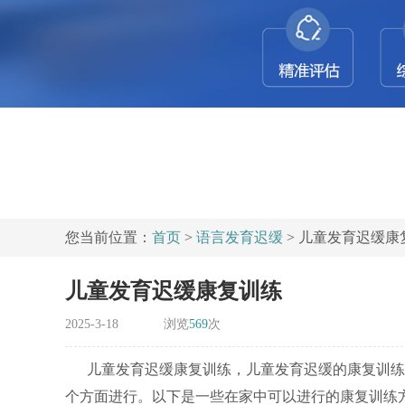
您当前位置：
首页
>
语言发育迟缓
> 儿童发育迟缓康
儿童发育迟缓康复训练
2025-3-18
浏览
569
次
儿童发育迟缓康复训练，儿童发育迟缓的康复训练
个方面进行。以下是一些在家中可以进行的康复训练