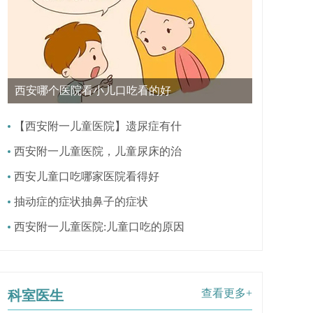
西安哪个医院看小儿口吃看的好
【西安附一儿童医院】遗尿症有什
西安附一儿童医院，儿童尿床的治
西安儿童口吃哪家医院看得好
抽动症的症状抽鼻子的症状
西安附一儿童医院:儿童口吃的原因
查看更多+
科室医生