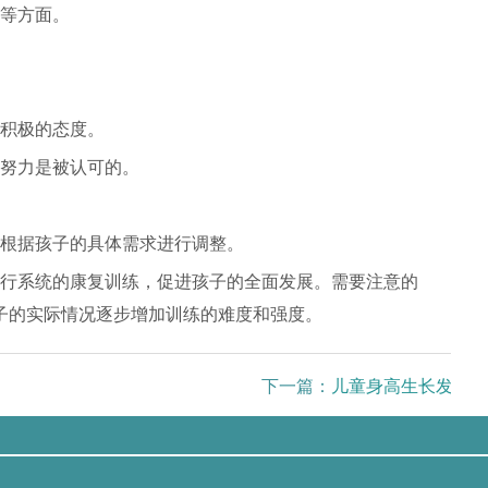
等方面。
积极的态度。
努力是被认可的。
根据孩子的具体需求进行调整。
行系统的康复训练，促进孩子的全面发展。需要注意的
子的实际情况逐步增加训练的难度和强度。
下一篇：
儿童身高生长发育迟