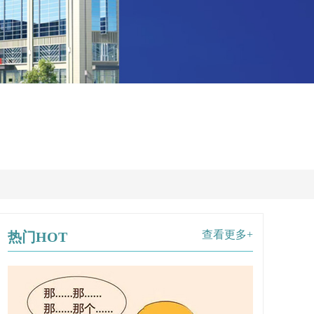
查看更多+
热门HOT