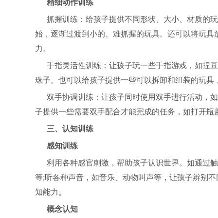
精细动作训练
抓握训练：给孩子提供不同形状、大小、材质的玩
始，逐渐过渡到小的、难抓握的玩具。还可以将玩具
力。
手指灵活性训练：让孩子玩一些手指游戏，如捏豆
珠子。也可以给孩子提供一些可以拆卸和组装的玩具
双手协调训练：让孩子同时使用双手进行活动，如
子提供一些需要双手配合才能完成的任务，如打开瓶
三、认知训练
感知训练
利用各种感官刺激，帮助孩子认识世界。如通过触
等;听各种声音，如音乐、动物叫声等，让孩子辨别不
知能力。
概念认知