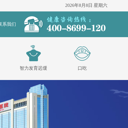
2026年8月8日 星期六
联系我们
智力发育迟缓
口吃