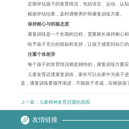
定期评估孩子的发育情况，包括语言、运动、认知
根据评估结果，及时调整养护和康复训练方案。
保持耐心与积极态度
康复训练是一个长期的过程，需要家长保持耐心和
给予孩子充分的鼓励和支持，让孩子感受到自己的
注重个体差异
每个孩子的发育情况都是独特的，康复训练方案应
儿童发育迟缓康复训练，家长可以在家中为孩子进
是，康复训练要循序渐进，不能急于求成，应根据孩
上一篇：
儿童精神发育迟缓的原因
友情链接