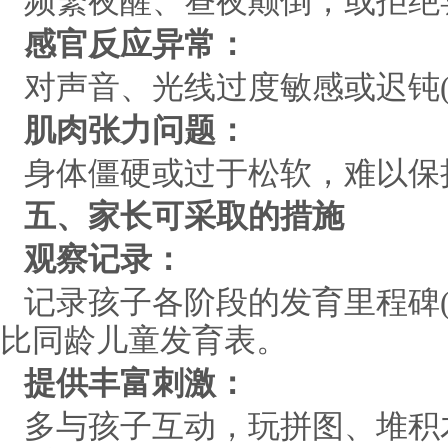
频繁夜醒、昼夜颠倒，或拒绝
感官反应异常：
对声音、光线过度敏感或迟钝(
肌肉张力问题：
身体僵硬或过于松软，难以保
五、家长可采取的措施
观察记录：
记录孩子各阶段的发育里程碑
比同龄儿童发育表。
提供丰富刺激：
多与孩子互动，玩拼图、堆积