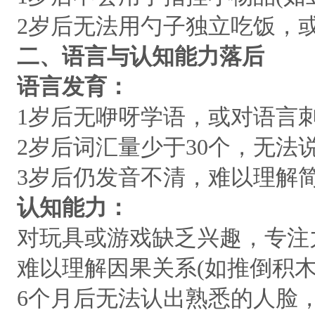
2岁后无法用勺子独立吃饭，
二、语言与认知能力落后
语言发育：
1岁后无咿呀学语，或对语言
2岁后词汇量少于30个，无法
3岁后仍发音不清，难以理解
认知能力：
对玩具或游戏缺乏兴趣，专注
难以理解因果关系(如推倒积木
6个月后无法认出熟悉的人脸