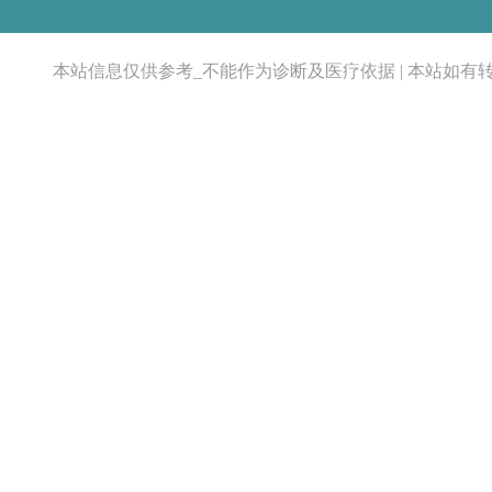
本站信息仅供参考_不能作为诊断及医疗依据 | 本站如