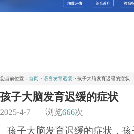
您当前位置：
首页
>
语言发育迟缓
> 孩子大脑发育迟缓的症状
孩子大脑发育迟缓的症状
2025-4-7
浏览
666
次
孩子大脑发育迟缓的症状，孩