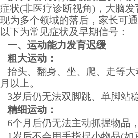
症状(非医疗诊断视角)，大脑发
现为多个领域的落后，家长可通
以下为常见症状及早期信号：
一、运动能力发育迟缓
粗大运动：
抬头、翻身、坐、爬、走等大动
月以上。
3岁后仍无法双脚跳、单脚站
精细运动：
6个月后仍无法主动抓握物品
1岁后不会用手指捏小物品(如