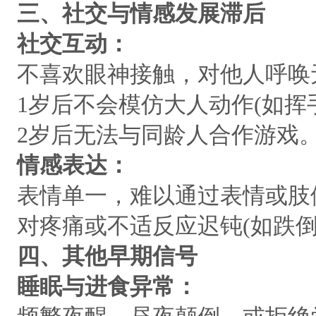
三、社交与情感发展滞后
社交互动：
不喜欢眼神接触，对他人呼唤
1岁后不会模仿大人动作(如挥
2岁后无法与同龄人合作游戏
情感表达：
表情单一，难以通过表情或肢
对疼痛或不适反应迟钝(如跌倒
四、其他早期信号
睡眠与进食异常：