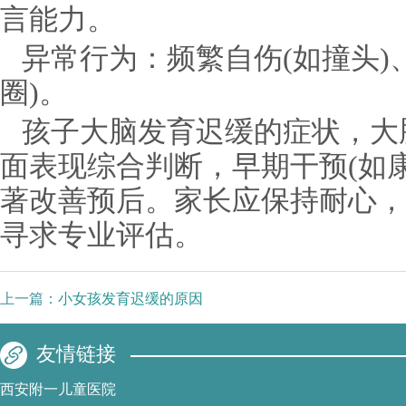
言能力。
异常行为：频繁自伤(如撞头)
圈)。
孩子大脑发育迟缓的症状，大
面表现综合判断，早期干预(如
著改善预后。家长应保持耐心，
寻求专业评估。
上一篇：
小女孩发育迟缓的原因
友情链接
西安附一儿童医院