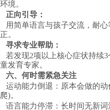
环境。
正向引导：
用简单语言与孩子交流，耐心
正。
寻求专业帮助：
若发现2项以上核心症状持续
童发育专家。
六、何时需紧急关注
运动能力倒退：原本会做的动
爬)。
语言能力停滞：长时间无新词