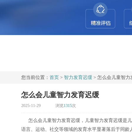
您当前位置：
首页
>
智力发育迟缓
> 怎么会儿童智力
怎么会儿童智力发育迟缓
2025-11-29
浏览
1315
次
怎么会儿童智力发育迟缓，儿童智力发育迟缓是儿
语言、运动、社交等领域的发育水平显著落后于同龄