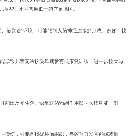
区儿童智力水平普遍低于碘充足地区。
觉、触觉)的环境，可能限制大脑神经连接的形成。例如，被
能导致儿童无法接受早期教育或康复训练，进一步拉大与
可能因反复住院、缺氧或药物副作用影响大脑功能。例
性损伤，可能直接破坏脑组织，导致智力发育迟缓或倒