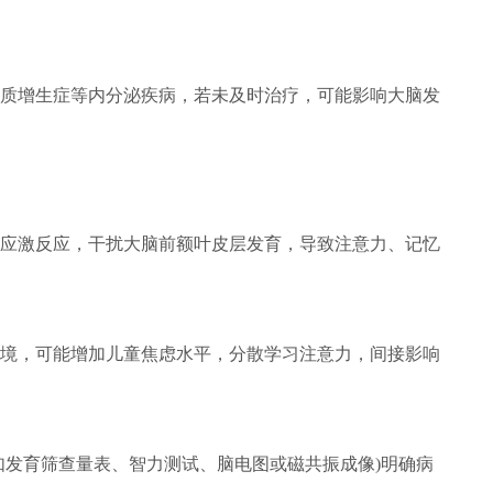
质增生症等内分泌疾病，若未及时治疗，可能影响大脑发
应激反应，干扰大脑前额叶皮层发育，导致注意力、记忆
境，可能增加儿童焦虑水平，分散学习注意力，间接影响
如发育筛查量表、智力测试、脑电图或磁共振成像)明确病