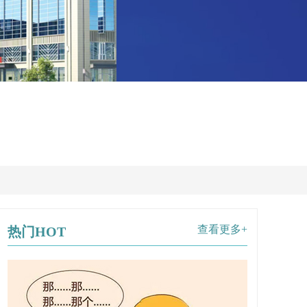
查看更多+
热门HOT