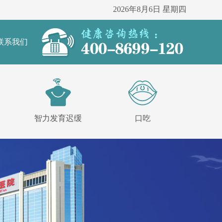
2026年8月6日 星期四
联系我们
智力发育迟缓
口吃