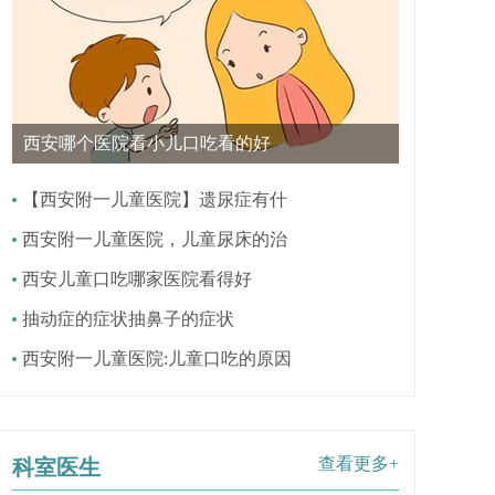
西安哪个医院看小儿口吃看的好
【西安附一儿童医院】遗尿症有什
西安附一儿童医院，儿童尿床的治
西安儿童口吃哪家医院看得好
抽动症的症状抽鼻子的症状
西安附一儿童医院:儿童口吃的原因
查看更多+
科室医生