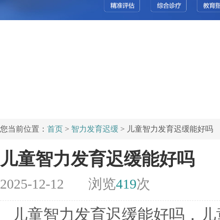
您当前位置：
首页
>
智力发育迟缓
> 儿童智力发育迟缓能好吗
儿童智力发育迟缓能好吗
2025-12-12
浏览
419
次
儿童智力发育迟缓能好吗，儿