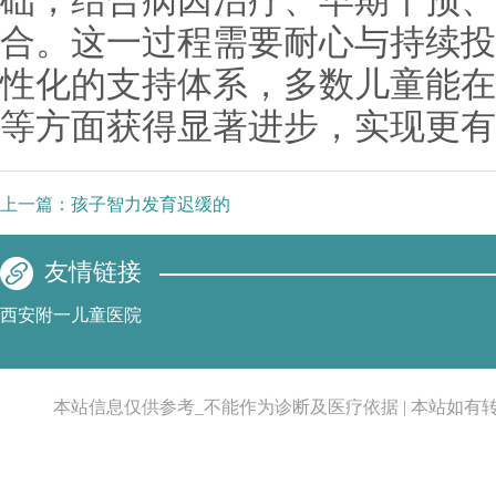
础，结合病因治疗、早期干预、
合。这一过程需要耐心与持续投
性化的支持体系，多数儿童能在
等方面获得显著进步，实现更有
上一篇：
孩子智力发育迟缓的
友情链接
西安附一儿童医院
本站信息仅供参考_不能作为诊断及医疗依据 | 本站如