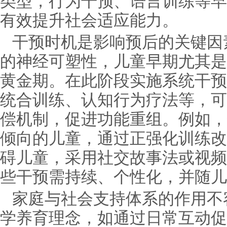
类型，行为干预、语言训练等早
有效提升社会适应能力。
干预时机是影响预后的关键因
的神经可塑性，儿童早期尤其是
黄金期。在此阶段实施系统干预
统合训练、认知行为疗法等，可
偿机制，促进功能重组。例如，
倾向的儿童，通过正强化训练改
碍儿童，采用社交故事法或视频
些干预需持续、个性化，并随儿
家庭与社会支持体系的作用不
学养育理念，如通过日常互动促