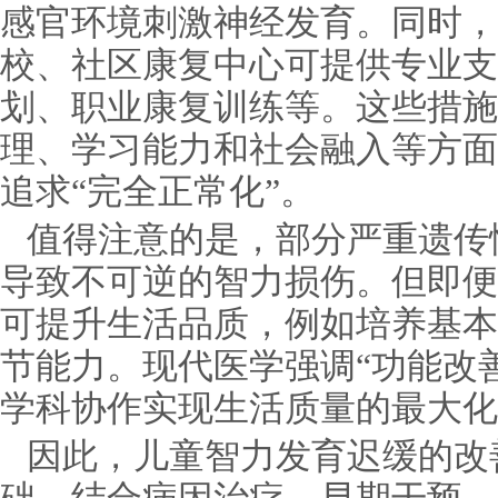
感官环境刺激神经发育。同时，
校、社区康复中心可提供专业支
划、职业康复训练等。这些措施
理、学习能力和社会融入等方面
追求“完全正常化”。
值得注意的是，部分严重遗传
导致不可逆的智力损伤。但即便
可提升生活品质，例如培养基本
节能力。现代医学强调“功能改善
学科协作实现生活质量的最大化
因此，儿童智力发育迟缓的改