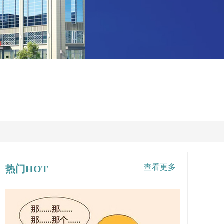
查看更多+
热门HOT