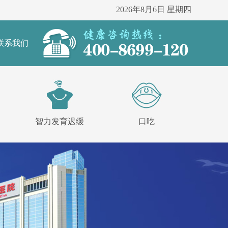
2026年8月6日 星期四
联系我们
智力发育迟缓
口吃