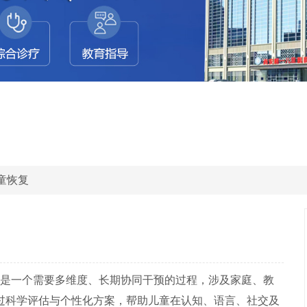
童恢复
是一个需要多维度、长期协同干预的过程，涉及家庭、教
过科学评估与个性化方案，帮助儿童在认知、语言、社交及