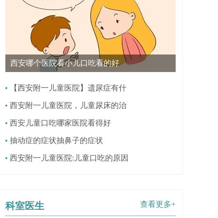
西安哪个医院看小儿口吃看的好
【西安附一儿童医院】遗尿症有什
西安附一儿童医院，儿童尿床的治
西安儿童口吃哪家医院看得好
抽动症的症状抽鼻子的症状
西安附一儿童医院:儿童口吃的原因
查看更多+
科室医生