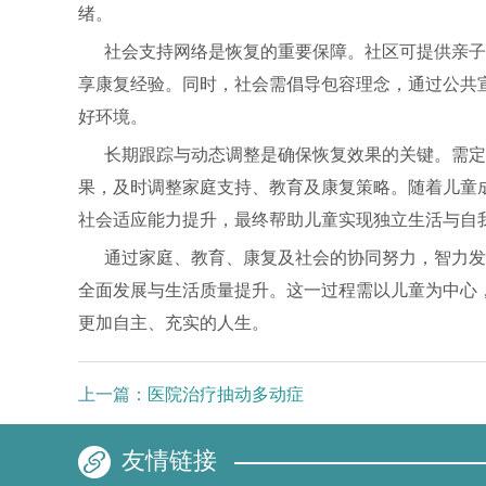
绪。
社会支持网络是恢复的重要保障。社区可提供亲子
享康复经验。同时，社会需倡导包容理念，通过公共
好环境。
长期跟踪与动态调整是确保恢复效果的关键。需定
果，及时调整家庭支持、教育及康复策略。随着儿童
社会适应能力提升，最终帮助儿童实现独立生活与自
通过家庭、教育、康复及社会的协同努力，智力发
全面发展与生活质量提升。这一过程需以儿童为中心
更加自主、充实的人生。
上一篇：
医院治疗抽动多动症
友情链接