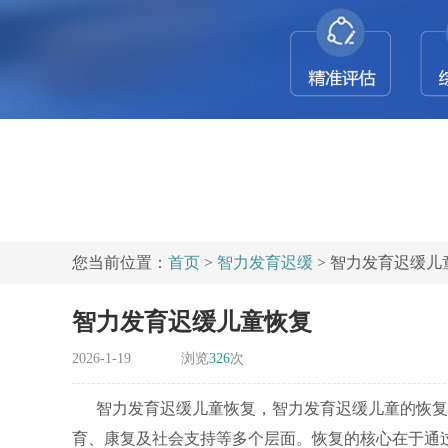
您当前位置：
首页
>
智力发育迟缓
> 智力发育迟缓儿
智力发育迟缓儿童恢复
2026-1-19
浏览
326
次
智力发育迟缓儿童恢复，智力发育迟缓儿童的恢复
育、康复及社会支持等多个层面。恢复的核心在于通