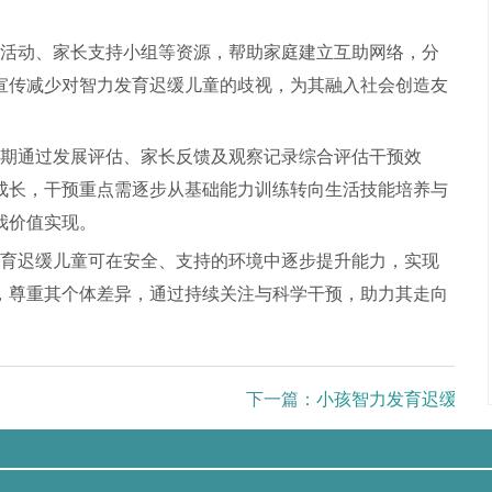
活动、家长支持小组等资源，帮助家庭建立互助网络，分
宣传减少对智力发育迟缓儿童的歧视，为其融入社会创造友
期通过发展评估、家长反馈及观察记录综合评估干预效
成长，干预重点需逐步从基础能力训练转向生活技能培养与
我价值实现。
育迟缓儿童可在安全、支持的环境中逐步提升能力，实现
，尊重其个体差异，通过持续关注与科学干预，助力其走向
下一篇：
小孩智力发育迟缓的原