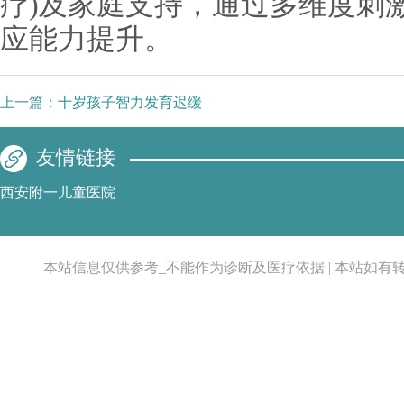
疗)及家庭支持，通过多维度刺
应能力提升。
上一篇：
十岁孩子智力发育迟缓
友情链接
西安附一儿童医院
本站信息仅供参考_不能作为诊断及医疗依据 | 本站如