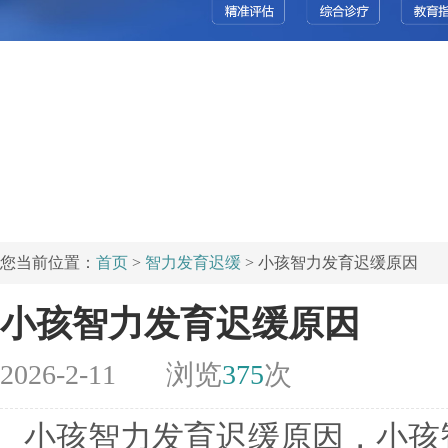
您当前位置：
首页
>
智力发育迟缓
> 小孩智力发育迟缓原因
小孩智力发育迟缓原因
2026-2-11
浏览
375
次
小孩智力发育迟缓原因，小孩