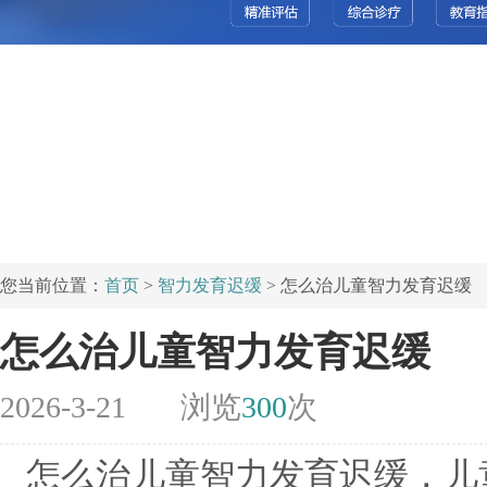
您当前位置：
首页
>
智力发育迟缓
> 怎么治儿童智力发育迟缓
怎么治儿童智力发育迟缓
2026-3-21
浏览
300
次
怎么治儿童智力发育迟缓，儿