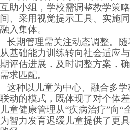
互助小组，学校需调整教学策略
间、采用视觉提示工具、实施同
融入集体。
长期管理需关注动态调整。随
从基础能力训练转向社会适应与
期评估进展，及时调整方案，确
需求匹配。
这种以儿童为中心、融合多学
联动的模式，既体现了对个体差
儿童健康管理从“疾病治疗”向“
为智力发育迟缓儿童提供了更具