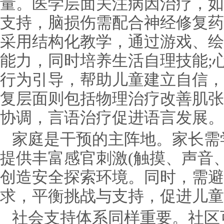
量。医学层面关注病因治疗，如
支持，脑损伤需配合神经修复药
采用结构化教学，通过游戏、绘
能力，同时培养生活自理技能;
行为引导，帮助儿童建立自信，
复层面则包括物理治疗改善肌张
协调，言语治疗促进语言发展。
家庭是干预的主阵地。家长需
提供丰富感官刺激(触摸、声音
创造安全探索环境。同时，需避
求，平衡挑战与支持，促进儿童
社会支持体系同样重要。社区