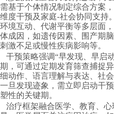
需基于个体情况制定综合方案，
维度干预及家庭-社会协同支持
环境互动、代谢平衡等多层面，
体成因，如遗传因素、围产期脑
刺激不足或慢性疾病影响等。
干预策略强调“早发现、早启
期，可通过定期发育筛查捕捉异
细动作、语言理解与表达、社会
一旦发现迹象，需立即启动干预
塑性的关键期。
治疗框架融合医学、教育、心