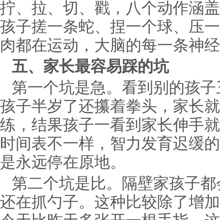
拧、拉、切、戳，八个动作涵盖
孩子搓一条蛇、捏一个球、压一
肉都在运动，大脑的每一条神经
五、家长最容易踩的坑
第一个坑是急。看到别的孩子
孩子半岁了还攥着拳头，家长就
练，结果孩子一看到家长伸手就
时间表不一样，智力发育迟缓的
是永远停在原地。
第二个坑是比。隔壁家孩子都
还在抓勺子。这种比较除了增加