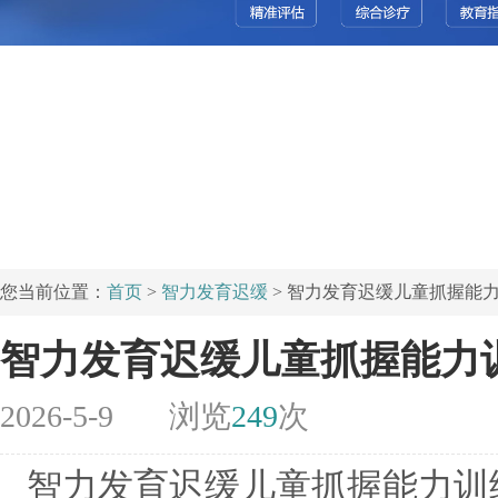
您当前位置：
首页
>
智力发育迟缓
> 智力发育迟缓儿童抓握能
智力发育迟缓儿童抓握能力
2026-5-9
浏览
249
次
智力发育迟缓儿童抓握能力训