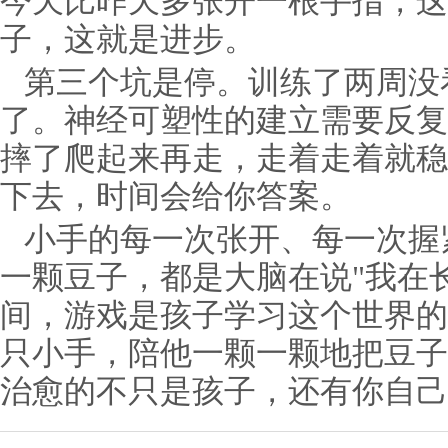
今天比昨天多张开一根手指，这
子，这就是进步。
第三个坑是停。训练了两周没
了。神经可塑性的建立需要反复
摔了爬起来再走，走着走着就稳
下去，时间会给你答案。
小手的每一次张开、每一次握
一颗豆子，都是大脑在说"我在
间，游戏是孩子学习这个世界的
只小手，陪他一颗一颗地把豆子
治愈的不只是孩子，还有你自己