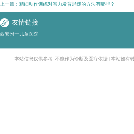
上一篇：
精细动作训练对智力发育迟缓的方法有哪些？
友情链接
西安附一儿童医院
本站信息仅供参考_不能作为诊断及医疗依据 | 本站如