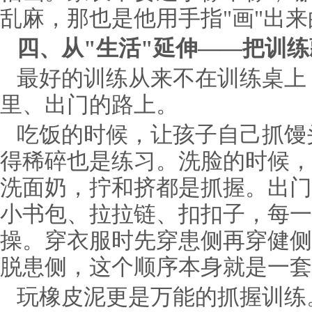
乱麻，那也是他用手指"画"出
四、从"生活"延伸——把训
最好的训练从来不在训练桌上
里、出门的路上。
吃饭的时候，让孩子自己抓馒
得稀碎也是练习。洗脸的时候，
洗面奶，拧和挤都是抓握。出门
小书包、拉拉链、扣扣子，每一
操。穿衣服时先穿患侧再穿健侧
脱患侧，这个顺序本身就是一套
玩橡皮泥更是万能的抓握训练