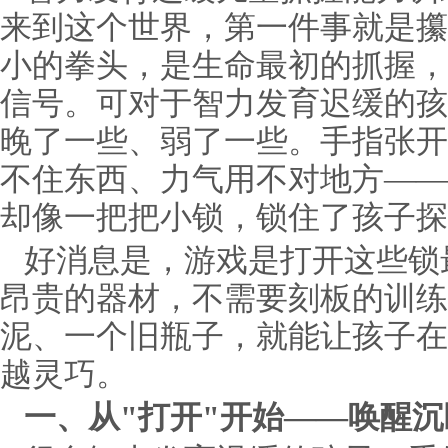
来到这个世界，第一件事就是攥
小的拳头，是生命最初的抓握，
信号。可对于智力发育迟缓的孩
晚了一些、弱了一些。手指张开
不住东西、力气用不对地方——
却像一把把小锁，锁住了孩子探
好消息是，游戏是打开这些锁
昂贵的器材，不需要刻板的训练
泥、一个旧瓶子，就能让孩子在
越灵巧。
一、从"打开"开始——唤醒