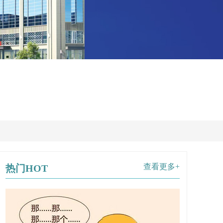
查看更多+
热门HOT