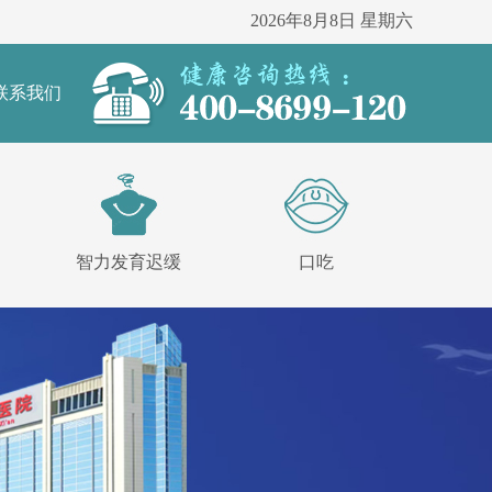
2026年8月8日 星期六
联系我们
智力发育迟缓
口吃