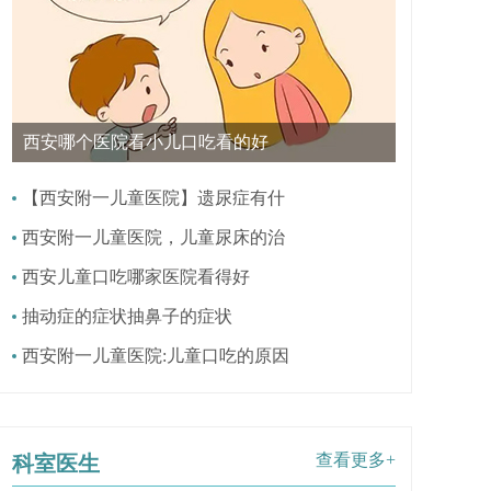
西安哪个医院看小儿口吃看的好
【西安附一儿童医院】遗尿症有什
西安附一儿童医院，儿童尿床的治
西安儿童口吃哪家医院看得好
抽动症的症状抽鼻子的症状
西安附一儿童医院:儿童口吃的原因
查看更多+
科室医生