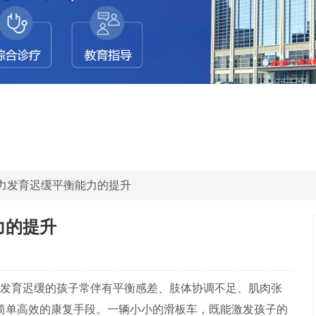
智力发育迟缓平衡能力的提升
力的提升
发育迟缓的孩子常伴有平衡感差、肢体协调不足、肌肉张
简单高效的康复手段。一辆小小的滑板车，既能激发孩子的