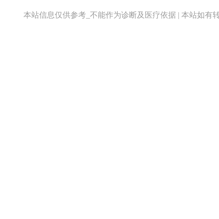
本站信息仅供参考_不能作为诊断及医疗依据 | 本站如