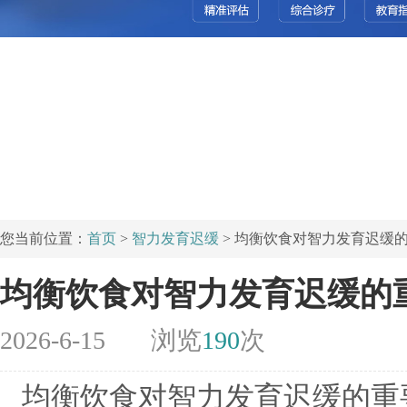
您当前位置：
首页
>
智力发育迟缓
> 均衡饮食对智力发育迟缓
均衡饮食对智力发育迟缓的
2026-6-15
浏览
190
次
均衡饮食对智力发育迟缓的重