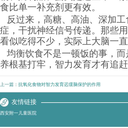
食比单一补充剂更有效。
反过来，高糖、高油、深加工
症，干扰神经信号传递。那些用
看似吃得不少，实际上大脑一直
均衡饮食不是一顿饭的事，而
养根基打牢，智力发育才有追赶
上一篇：
抗氧化食物对智力发育迟缓脑保护的作用
友情链接
西安附一儿童医院