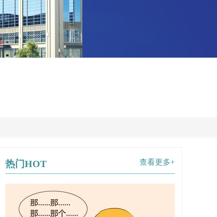
查看更多+
热门HOT