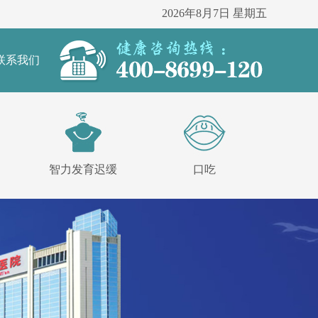
2026年8月7日 星期五
联系我们
智力发育迟缓
口吃