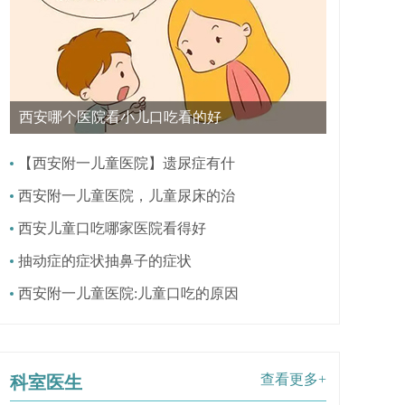
西安哪个医院看小儿口吃看的好
【西安附一儿童医院】遗尿症有什
西安附一儿童医院，儿童尿床的治
西安儿童口吃哪家医院看得好
抽动症的症状抽鼻子的症状
西安附一儿童医院:儿童口吃的原因
查看更多+
科室医生