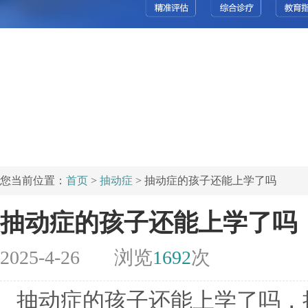
您当前位置：
首页
>
抽动症
> 抽动症的孩子还能上学了吗
抽动症的孩子还能上学了吗
2025-4-26
浏览
1692
次
抽动症的孩子还能上学了吗，