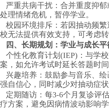
严重共病干扰：合并重度抑郁
处理情绪危机，暂停学业。
校园环境排斥：若因抽动频繁
校无法提供有效支持，可考虑转
四、长期规划：学业与成长平
个性化教育计划(IEP)：与
案，如允许考试时延长答题时间
兴趣培养：鼓励参与音乐、绘
强自信心，同时减少对抽动症状
定期随访：每3-6个月复诊评
疗方案，避免因病情波动影响学