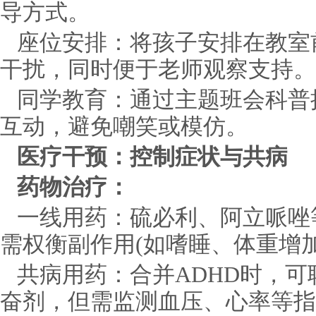
导方式。
座位安排：将孩子安排在教室
干扰，同时便于老师观察支持。
同学教育：通过主题班会科普
互动，避免嘲笑或模仿。
医疗干预：控制症状与共病
药物治疗：
一线用药：硫必利、阿立哌唑
需权衡副作用(如嗜睡、体重增
共病用药：合并ADHD时，
奋剂，但需监测血压、心率等指