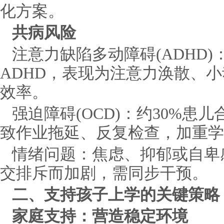
化方案。
共病风险
注意力缺陷多动障碍(ADHD)
ADHD，表现为注意力涣散、
效率。
强迫障碍(OCD)：约30%患
致作业拖延、反复检查，加重学
情绪问题：焦虑、抑郁或自卑
交排斥而加剧，需同步干预。
二、支持孩子上学的关键策略
家庭支持：营造稳定环境