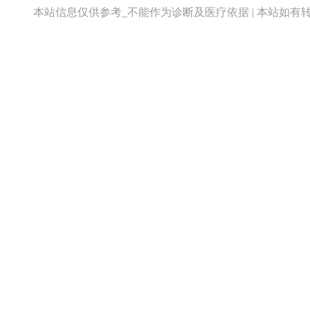
本站信息仅供参考_不能作为诊断及医疗依据 | 本站如