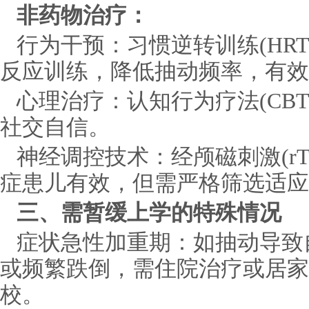
非药物治疗：
行为干预：习惯逆转训练(HR
反应训练，降低抽动频率，有效率
心理治疗：认知行为疗法(CB
社交自信。
神经调控技术：经颅磁刺激(r
症患儿有效，但需严格筛选适应
三、需暂缓上学的特殊情况
症状急性加重期：如抽动导致
或频繁跌倒，需住院治疗或居家
校。