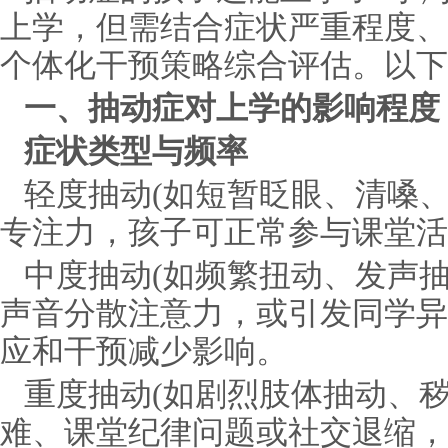
上学，但需结合症状严重程度、
个体化干预策略综合评估。以下
一、抽动症对上学的影响程度
症状类型与频率
轻度抽动(如短暂眨眼、清嗓
专注力，孩子可正常参与课堂活
中度抽动(如频繁扭动、发声
声音分散注意力，或引发同学异
应和干预减少影响。
重度抽动(如剧烈肢体抽动、
难、课堂纪律问题或社交退缩，