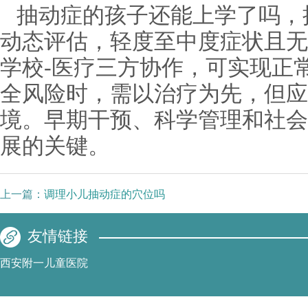
抽动症的孩子还能上学了吗，
动态评估，轻度至中度症状且无
学校-医疗三方协作，可实现正
全风险时，需以治疗为先，但应
境。早期干预、科学管理和社会
展的关键。
上一篇：
调理小儿抽动症的穴位吗
友情链接
西安附一儿童医院