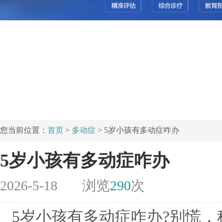
您当前位置：
首页
>
多动症
> 5岁小孩有多动症咋办
5岁小孩有多动症咋办
2026-5-18
浏览
290
次
5岁小孩有多动症咋办?别慌，