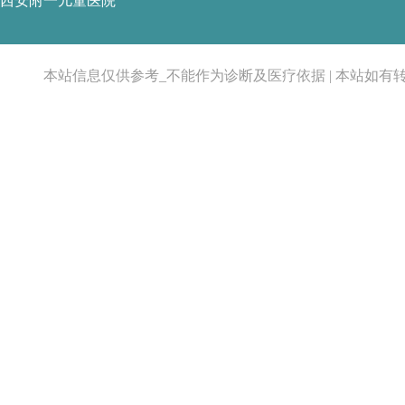
西安附一儿童医院
本站信息仅供参考_不能作为诊断及医疗依据 | 本站如