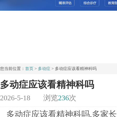
您当前位置：
首页
>
多动症
> 多动症应该看精神科吗
多动症应该看精神科吗
2026-5-18
浏览
236
次
多动症应该看精神科吗,多家