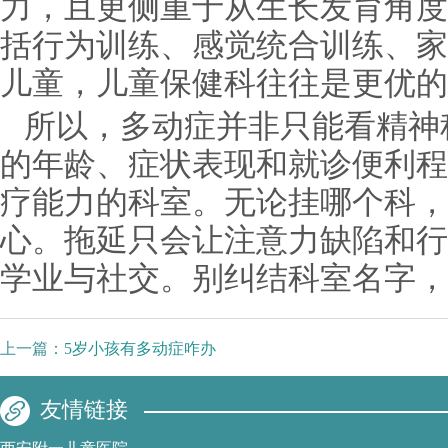
力，且更侧重于从生长发育角度
括行为训练、感觉统合训练、家
儿童，儿童保健科往往是更优的
所以，多动症并非只能看精神
的年龄、症状表现和就诊便利程
疗能力的科室。无论挂哪个科，
心。拖延只会让注意力缺陷和行
学业与社交。别纠结科室名字，
上一篇：
5岁小孩有多动症咋办
友情链接