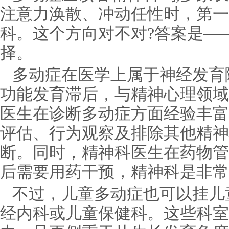
注意力涣散、冲动任性时，第一
科。这个方向对不对?答案是—
择。
多动症在医学上属于神经发育
功能发育滞后，与精神心理领域
医生在诊断多动症方面经验丰富
评估、行为观察及排除其他精神
断。同时，精神科医生在药物管
后需要用药干预，精神科是非常
不过，儿童多动症也可以挂儿
经内科或儿童保健科。这些科室