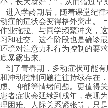
小，长大就好了"，从而错过早
进入学龄期后，随着课堂纪律
动症的症状会变得格外突出。上
作业拖拉、与同学频繁冲突，这
习和社交。这个阶段也是确诊最
环境对注意力和行为控制的要求
底暴露出来。
到了青春期，多动症状可能有
和冲动控制问题往往持续存在，
虑、抑郁等情绪问题。更值得关
患者症状会延续到成年，表现为
理困难、人际关系紧张等，只是