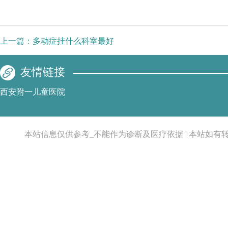
上一篇：
多动症挂什么科室最好
友情链接
西安附一儿童医院
本站信息仅供参考_不能作为诊断及医疗依据 | 本站如