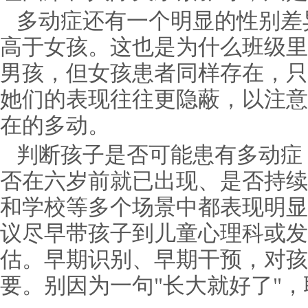
多动症还有一个明显的性别差
高于女孩。这也是为什么班级里
男孩，但女孩患者同样存在，只
她们的表现往往更隐蔽，以注意
在的多动。
判断孩子是否可能患有多动症
否在六岁前就已出现、是否持续
和学校等多个场景中都表现明显
议尽早带孩子到儿童心理科或发
估。早期识别、早期干预，对孩
要。别因为一句"长大就好了"