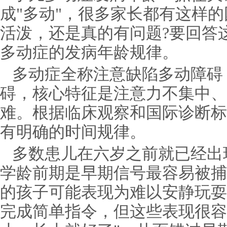
成"多动"，很多家长都有这样
活泼，还是真的有问题?要回答
多动症的发病年龄规律。
多动症全称注意缺陷多动障碍
碍，核心特征是注意力不集中、
难。根据临床观察和国际诊断标
有明确的时间规律。
多数患儿在六岁之前就已经出
学龄前期是早期信号最容易被捕
的孩子可能表现为难以安静玩耍
完成简单指令，但这些表现很容