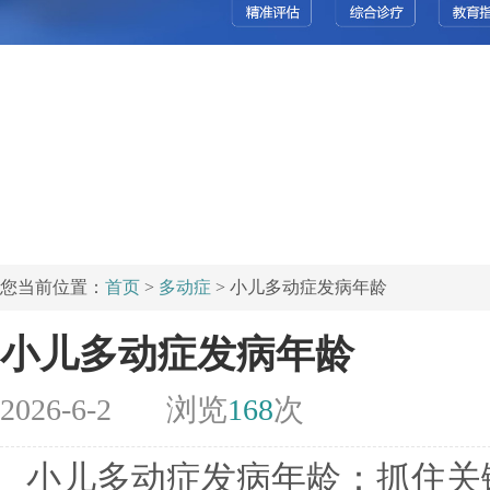
您当前位置：
首页
>
多动症
> 小儿多动症发病年龄
小儿多动症发病年龄
2026-6-2
浏览
168
次
小儿多动症发病年龄：抓住关