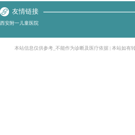
友情链接
西安附一儿童医院
本站信息仅供参考_不能作为诊断及医疗依据 | 本站如