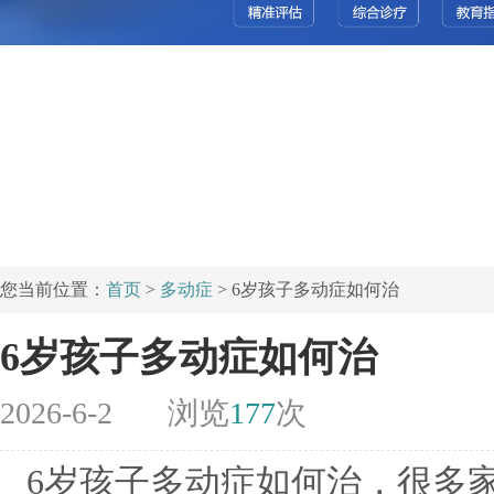
您当前位置：
首页
>
多动症
> 6岁孩子多动症如何治
6岁孩子多动症如何治
2026-6-2
浏览
177
次
6岁孩子多动症如何治，很多