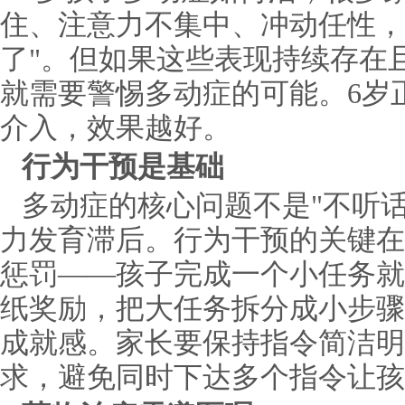
住、注意力不集中、冲动任性，
了"。但如果这些表现持续存在
就需要警惕多动症的可能。6岁
介入，效果越好。
行为干预是基础
多动症的核心问题不是"不听
力发育滞后。行为干预的关键在
惩罚——孩子完成一个小任务就
纸奖励，把大任务拆分成小步骤
成就感。家长要保持指令简洁明
求，避免同时下达多个指令让孩