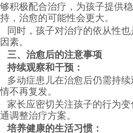
够积极配合治疗，为孩子提供稳
持，治愈的可能性会更大。
同时，孩子对治疗的依从性也
因素。
三、治愈后的注意事项
持续观察和干预：
多动症患儿在治愈后仍需持续
情不再复发。
家长应密切关注孩子的行为变
通调整治疗方案。
培养健康的生活习惯：