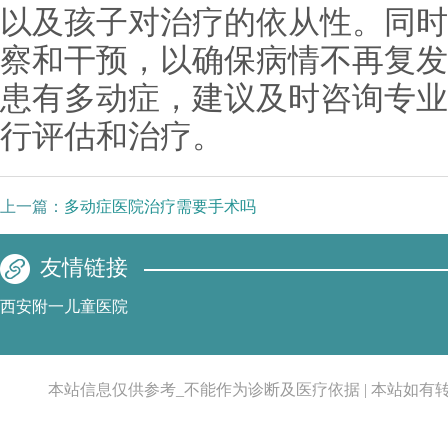
以及孩子对治疗的依从性。同时
察和干预，以确保病情不再复发
患有多动症，建议及时咨询专业
行评估和治疗。
上一篇：
多动症医院治疗需要手术吗
友情链接
西安附一儿童医院
本站信息仅供参考_不能作为诊断及医疗依据 | 本站如