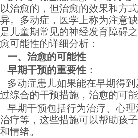
以治愈的，但治愈的效果和方式
异。多动症，医学上称为注意缺陷
是儿童期常见的神经发育障碍之
愈可能性的详细分析：
一、治愈的可能性
早期干预的重要性：
多动症患儿如果能在早期得到
过综合的干预措施，治愈的可能
早期干预包括行为治疗、心理
治疗等，这些措施可以帮助孩子
和情绪。