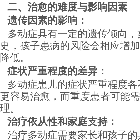
二、治愈的难度与影响因素
遗传因素的影响：
多动症具有一定的遗传倾向，
史，孩子患病的风险会相应增加
降低。
症状严重程度的差异：
多动症患儿的症状严重程度各
更容易治愈，而重度患者可能需
理。
治疗依从性和家庭支持：
治疗多动症需要家长和孩子的