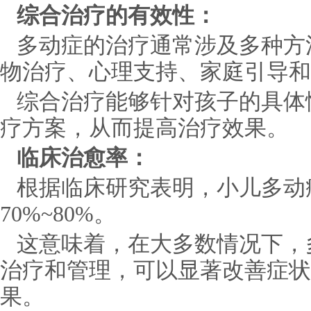
综合治疗的有效性：
多动症的治疗通常涉及多种方
物治疗、心理支持、家庭引导和
综合治疗能够针对孩子的具体
疗方案，从而提高治疗效果。
临床治愈率：
根据临床研究表明，小儿多动
70%~80%。
这意味着，在大多数情况下，
治疗和管理，可以显著改善症状
果。