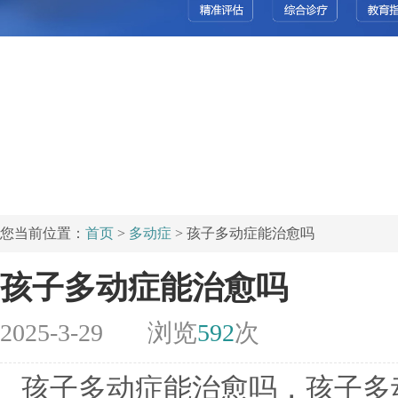
您当前位置：
首页
>
多动症
> 孩子多动症能治愈吗
孩子多动症能治愈吗
2025-3-29
浏览
592
次
孩子多动症能治愈吗，孩子多