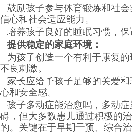
鼓励孩子参与体育锻炼和社会
信心和社会适应能力。
培养孩子良好的睡眠习惯，保
提供稳定的家庭环境：
为孩子创造一个有利于康复的
不良刺激。
家长应给予孩子足够的关爱和
心和安全感。
孩子多动症能治愈吗，多动症
碍，但大多数患儿通过积极的治
的。关键在于早期干预、综合治