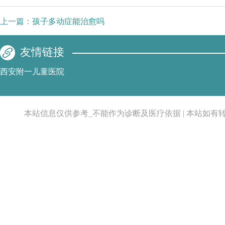
上一篇：
孩子多动症能治愈吗
友情链接
西安附一儿童医院
本站信息仅供参考_不能作为诊断及医疗依据 | 本站如