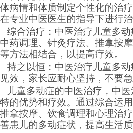
体病情和体质制定个性化的治疗
在专业中医医生的指导下进行治
综合治疗：中医治疗儿童多动
中药调理、针灸疗法、推拿按摩
等方法相结合，以提高疗效。
持之以恒：中医治疗儿童多动
见效，家长应耐心坚持，不要急
儿童多动症的中医治疗，中医
特的优势和疗效。通过综合运用
推拿按摩、饮食调理和心理治疗
善患儿的多动症状，提高生活质