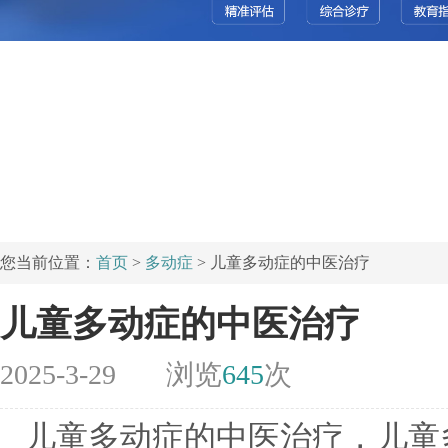
您当前位置：
首页
>
多动症
> 儿童多动症的中医治疗
儿童多动症的中医治疗
2025-3-29
浏览
645
次
儿童多动症的中医治疗，儿童