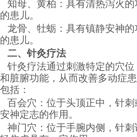
知母、黄柏：具有清热泻火的
的患儿。
龙骨、牡蛎：具有镇静安神的
的患儿。
二、针灸疗法
针灸疗法通过刺激特定的穴位
和脏腑功能，从而改善多动症患
包括：
百会穴：位于头顶正中，针刺
安神定志的作用。
神门穴：位于手腕内侧，针刺