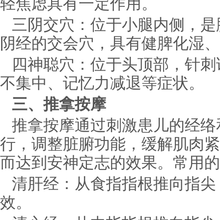
轻焦虑具有一定作用。
三阴交穴：位于小腿内侧，是
阴经的交会穴，具有健脾化湿、
四神聪穴：位于头顶部，针刺
不集中、记忆力减退等症状。
三、推拿按摩
推拿按摩通过刺激患儿的经络
行，调整脏腑功能，缓解肌肉紧
而达到安神定志的效果。常用的
清肝经：从食指指根推向指尖
效。