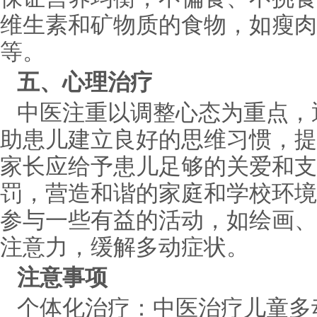
维生素和矿物质的食物，如瘦肉
等。
五、心理治疗
中医注重以调整心态为重点，
助患儿建立良好的思维习惯，提
家长应给予患儿足够的关爱和支
罚，营造和谐的家庭和学校环境
参与一些有益的活动，如绘画、
注意力，缓解多动症状。
注意事项
个体化治疗：中医治疗儿童多