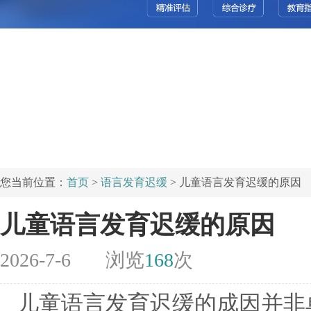
您当前位置：
首页
>
语言发育迟缓
> 儿童语言发育迟缓的原因
儿童语言发育迟缓的原因
2026-7-6
浏览
168
次
儿童语言发育迟缓的成因并非