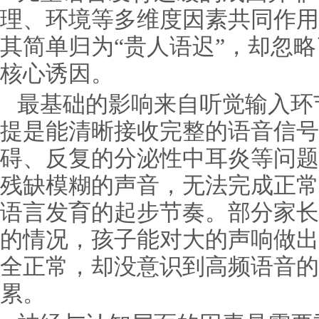
理、环境等多维度因素共同作用
其简单归为“贵人语迟”，却忽
核心诱因。
最基础的影响来自听觉输入环
提是能清晰接收完整的语音信号
碍、反复的分泌性中耳炎等问题
残缺模糊的声音，无法完成正常
语言发育的起步节奏。部分家长
的情况，孩子能对大的声响做出
全正常，却没意识到高频语音的
累。