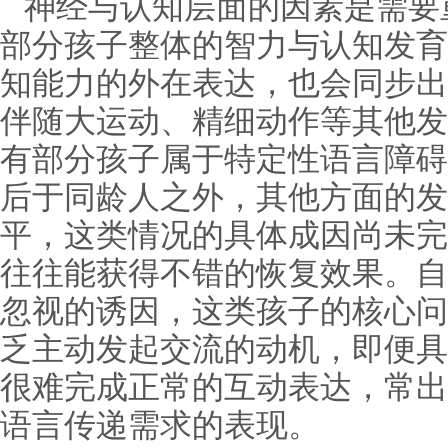
神经与认知层面的因素是需要
部分孩子整体的智力与认知发育
知能力的外在表达，也会同步出
伴随大运动、精细动作等其他发
有部分孩子属于特定性语言障碍
后于同龄人之外，其他方面的发
平，这类情况的具体成因尚未完
往往能获得不错的恢复效果。自
忽视的诱因，这类孩子的核心问
乏主动发起交流的动机，即便具
很难完成正常的互动表达，常出
语言传递需求的表现。