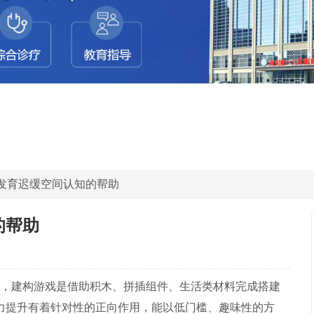
力发育迟缓空间认知的帮助
的帮助
，建构游戏是借助积木、拼插组件、生活类材料完成搭建
力提升有着针对性的正向作用，能以低门槛、趣味性的方