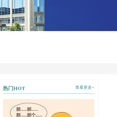
查看更多+
热门HOT