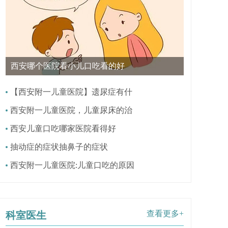
西安哪个医院看小儿口吃看的好
【西安附一儿童医院】遗尿症有什
西安附一儿童医院，儿童尿床的治
西安儿童口吃哪家医院看得好
抽动症的症状抽鼻子的症状
西安附一儿童医院:儿童口吃的原因
查看更多+
科室医生
因