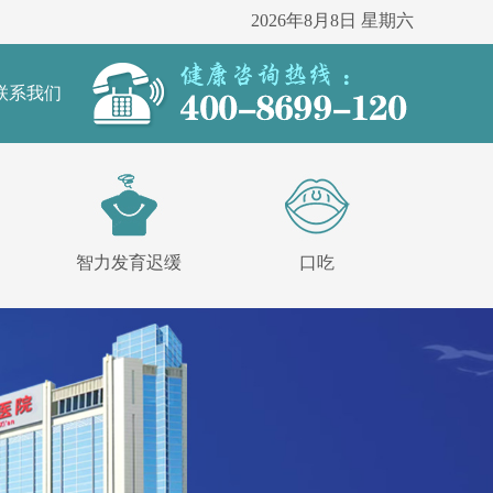
2026年8月8日 星期六
联系我们
智力发育迟缓
口吃