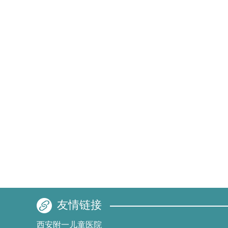
友情链接
西安附一儿童医院