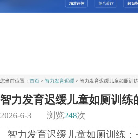
您当前位置：
首页
>
智力发育迟缓
> 智力发育迟缓儿童如厕训
智力发育迟缓儿童如厕训练
2026-6-3
浏览
248
次
智力发育迟缓儿童如厕训练：