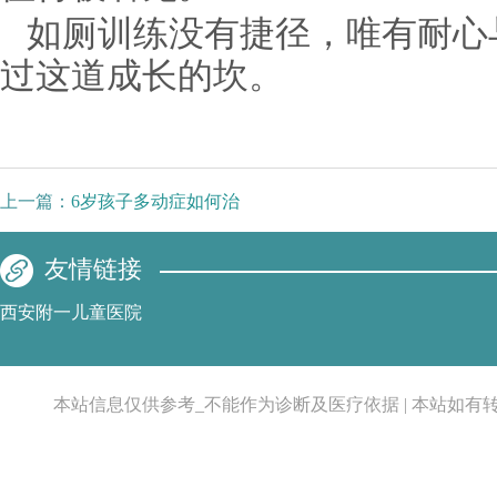
如厕训练没有捷径，唯有耐心
过这道成长的坎。
上一篇：
6岁孩子多动症如何治
友情链接
西安附一儿童医院
本站信息仅供参考_不能作为诊断及医疗依据 | 本站如