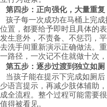
第四步：正向强化，大量重复
孩子每一次成功在马桶上完成
位置，都要给予即时且具体的表
发生意外，不责备、不惩罚，平
去洗手间重新演示正确做法。重
一路径，一次记不住就做十次，
第五步：逐步过渡到独立如厕
当孩子能在提示下完成如厕后
少语言提示，再减少肢体辅助，
成全流程。整个过程可能需要很
值得被看见。